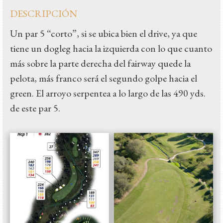
DESCRIPCIÓN
Un par 5 “corto”, si se ubica bien el drive, ya que
tiene un dogleg hacia la izquierda con lo que cuanto
más sobre la parte derecha del fairway quede la
pelota, más franco será el segundo golpe hacia el
green. El arroyo serpentea a lo largo de las 490 yds.
de este par 5.